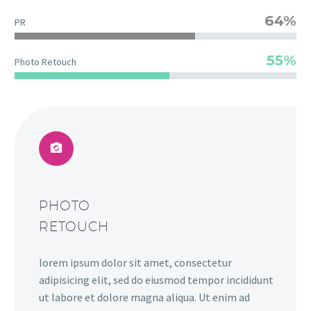
64%
PR
55%
Photo Retouch
PHOTO
RETOUCH
lorem ipsum dolor sit amet, consectetur
adipisicing elit, sed do eiusmod tempor incididunt
ut labore et dolore magna aliqua. Ut enim ad