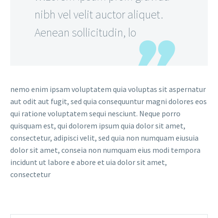
nibh vel velit auctor aliquet.
Aenean sollicitudin, lo
nemo enim ipsam voluptatem quia voluptas sit aspernatur
aut odit aut fugit, sed quia consequuntur magni dolores eos
qui ratione voluptatem sequi nesciunt. Neque porro
quisquam est, qui dolorem ipsum quia dolor sit amet,
consectetur, adipisci velit, sed quia non numquam eiusuia
dolor sit amet, conseia non numquam eius modi tempora
incidunt ut labore e abore et uia dolor sit amet,
consectetur