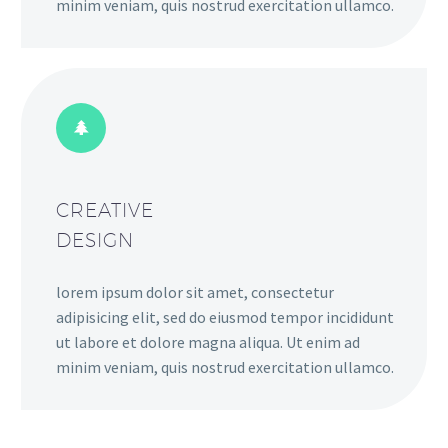
minim veniam, quis nostrud exercitation ullamco.
CREATIVE
DESIGN
lorem ipsum dolor sit amet, consectetur
adipisicing elit, sed do eiusmod tempor incididunt
ut labore et dolore magna aliqua. Ut enim ad
minim veniam, quis nostrud exercitation ullamco.