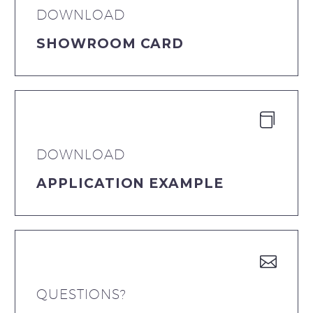
DOWNLOAD
SHOWROOM CARD
DOWNLOAD
APPLICATION EXAMPLE
QUESTIONS?