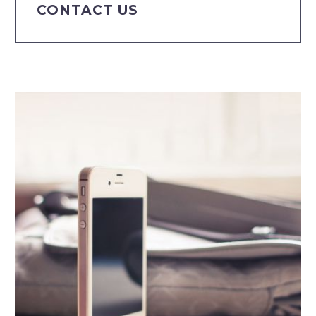
CONTACT US